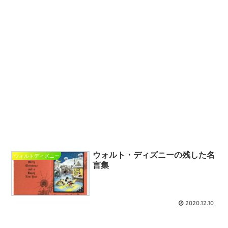
ウォルト・ディズニーの残した名
ウォルトディズニー
言集
2020.12.10