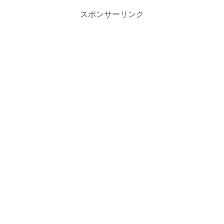
スポンサーリンク