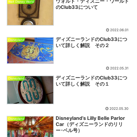
ウォルト・ディズニー・ワールド
Walt Disney World
のClub33について
2022.06.01
ディズニーランドのClub33につ
Disneyland
いて詳しく解説 その２
2022.05.31
ディズニーランドのClub33につ
Disneyland
いて詳しく解説 その１
2022.05.30
Disneyland’s Lilly Belle Parlor
Disneyland
Car（ディズニーランドのリリ
ー･ベル号）