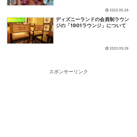
2022.05.29
ディズニーランドの会員制ラウン
Disneyland
ジの「1901ラウンジ」について
2022.05.29
スポンサーリンク