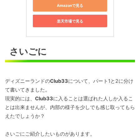
Amazonで見る
楽天市場で見る
さいごに
ディズニーランドの
Club33
について、パート1と2に分け
て書いてきました。
現実的には、
Club33
に入ることは選ばれた人しか入るこ
とは出来ませんが、内部の様子を少しでも感じ取ってもら
えたでしょうか？
さいごにご紹介したいものがあります。