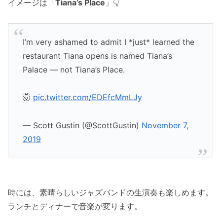
イメージは「
Tiana’s Place
」👇
I’m very ashamed to admit I *just* learned the
restaurant Tiana opens is named Tiana’s
Palace — not Tiana’s Place.
🤯
pic.twitter.com/EDEfcMmLJy
— Scott Gustin (@ScottGustin)
November 7,
2019
時には、素晴らしいジャズバンドの生演奏も楽しめます。
ランチとディナーで音楽が変ります。