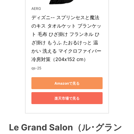
AERG
ディズニ-- スプリンセスと魔法
のキス タオルケット ブランケッ
ト 毛布 ひざ掛け フランネル ひ
ざ掛け もうふ たおるけっと 温
かい 洗える マイクロファイバー 
冷房対策（204x152 cm）
qs-25
Amazonで見る
楽天市場で見る
Le Grand Salon（ル･グラン