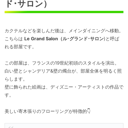
ド･サロン）
カクテルなどを楽しんだ後は、メインダイニングへ移動。
こちらは
Le Grand Salon（ル･グランド･サロン
)と呼ば
れる部屋です。
この部屋は、フランスの19世紀初頭のスタイルを演出。
白い壁とシャンデリア&壁の燭台が、部屋全体を明るく照
らします。
壁に飾られた絵画は、ディズニー・アーティストの作品で
す。
美しい寄木張りのフローリングが特徴的👇