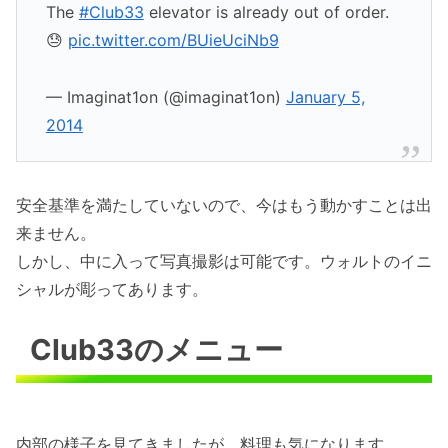
The
#Club33
elevator is already out of order.
😓
pic.twitter.com/BUieUciNb9
— Imaginat1on (@imaginat1on)
January 5,
2014
安全基準を満たしていないので、今はもう動かすことは出
来ません。
しかし、中に入って写真撮影は可能です。ウォルトのイニ
シャルが彫ってあります。
Club33のメニュー
内部の様子を見てきましたが、料理も気になります。