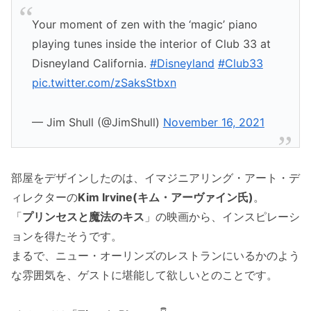
Your moment of zen with the ‘magic’ piano
playing tunes inside the interior of Club 33 at
Disneyland California.
#Disneyland
#Club33
pic.twitter.com/zSaksStbxn
— Jim Shull (@JimShull)
November 16, 2021
部屋をデザインしたのは、イマジニアリング・アート・デ
ィレクターの
Kim Irvine(キム・アーヴァイン氏)
。
「
プリンセスと魔法のキス
」の映画から、インスピレーシ
ョンを得たそうです。
まるで、ニュー・オーリンズのレストランにいるかのよう
な雰囲気を、ゲストに堪能して欲しいとのことです。