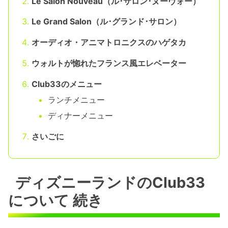
Le Salon Nouveau（ル･サロン･ヌーヴォー）
Le Grand Salon（ル･グランド･サロン）
オーディオ・アニマトロニクスのハゲタカ
ウォルトが惚れたフランス風エレベーター
Club33のメニュー
ランチメニュー
ディナーメニュー
さいごに
ディズニーランドのClub33
について 続き