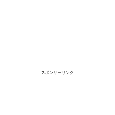
スポンサーリンク