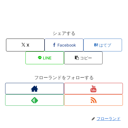
シェアする
X
Facebook
はてブ
LINE
コピー
フローランドをフォローする
フローランド