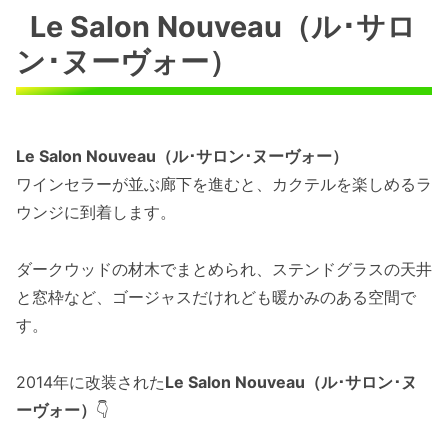
Le Salon Nouveau（ル･サロ
ン･ヌーヴォー）
Le Salon Nouveau（ル･サロン･ヌーヴォー）
ワインセラーが並ぶ廊下を進むと、カクテルを楽しめるラ
ウンジに到着します。
ダークウッドの材木でまとめられ、ステンドグラスの天井
と窓枠など、ゴージャスだけれども暖かみのある空間で
す。
2014年に改装された
Le Salon Nouveau（ル･サロン･ヌ
ーヴォー）
👇