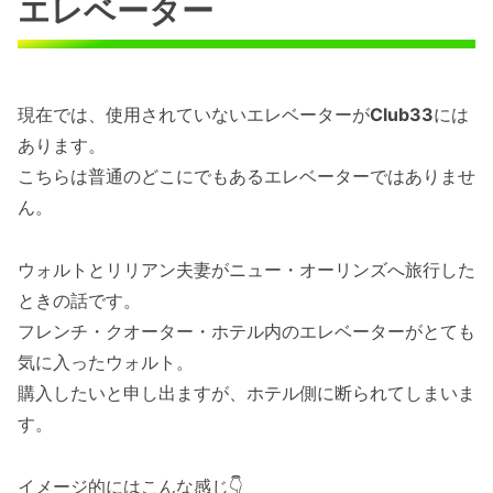
エレベーター
現在では、使用されていないエレベーターが
Club33
には
あります。
こちらは普通のどこにでもあるエレベーターではありませ
ん。
ウォルトとリリアン夫妻がニュー・オーリンズへ旅行した
ときの話です。
フレンチ・クオーター・ホテル内のエレベーターがとても
気に入ったウォルト。
購入したいと申し出ますが、ホテル側に断られてしまいま
す。
イメージ的にはこんな感じ👇