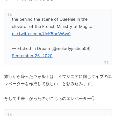
the behind the scene of Queenie in the
elevator of the French Ministry of Magic.
pic.twitter.com/UcK5boW6w9
— Etched in Dream (@melodyjustice09)
September 25, 2020
旅行から帰ったウォルトは、イマジニアに同じタイプのエ
レベーターを作成して欲しい、と頼み込みます。
そして出来上がったのがこちらのエレベーター👇