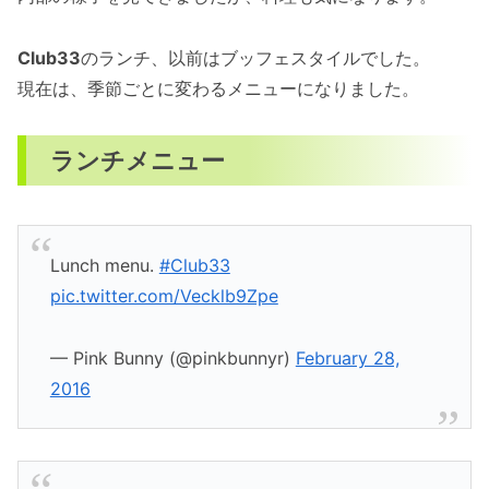
Club33
のランチ、以前はブッフェスタイルでした。
現在は、季節ごとに変わるメニューになりました。
ランチメニュー
Lunch menu.
#Club33
pic.twitter.com/Vecklb9Zpe
— Pink Bunny (@pinkbunnyr)
February 28,
2016