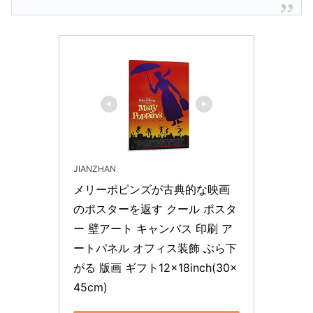
JIANZHAN
メリーポピンズが古典的な映画
のポスターを返す クール ポスタ
ー 壁アート キャンバス 印刷 ア
ートパネル オフィス装飾 ぶら下
がる 版画 ギフト12×18inch(30×
45cm)