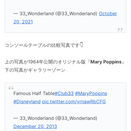
— 33_Wonderland (@33_Wonderland)
October
20, 2021
コンソールテーブルの比較写真です👇
上の写真が1964年公開のオリジナル版『
Mary Poppins
』
下の写真がギャラリーゾーン
Famous Half Table
#Club33
#MaryPoppins
#Disneyland
pic.twitter.com/yrnawRbCFG
— 33_Wonderland (@33_Wonderland)
December 20, 2013