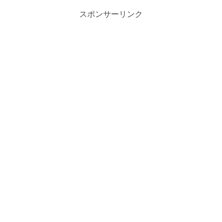
スポンサーリンク