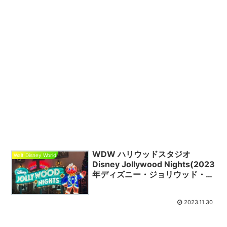
WDW ハリウッドスタジオ
Walt Disney World
Disney Jollywood Nights(2023
年ディズニー・ジョリウッド・ナ
イト）
2023.11.30