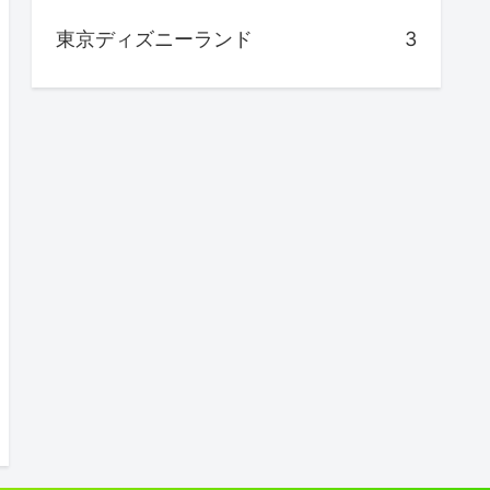
東京ディズニーランド
3