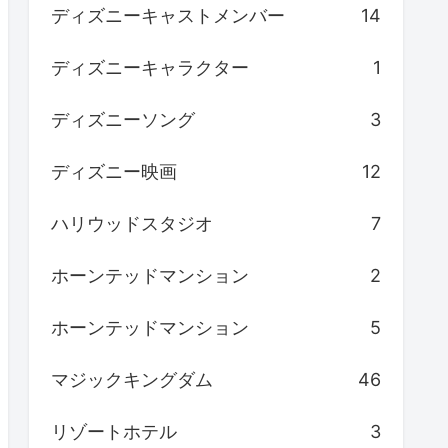
ディズニーキャストメンバー
14
ディズニーキャラクター
1
ディズニーソング
3
ディズニー映画
12
ハリウッドスタジオ
7
ホーンテッドマンション
2
ホーンテッドマンション
5
マジックキングダム
46
リゾートホテル
3