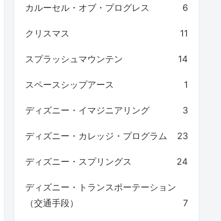
カルーセル・オブ・プログレス
6
クリスマス
11
スプラッシュマウンテン
14
スペースシップアース
1
ディズニー・イマジニアリング
3
ディズニー・カレッジ・プログラム
23
ディズニー・スプリングス
24
ディズニー・トランスポーテーション
（交通手段）
7