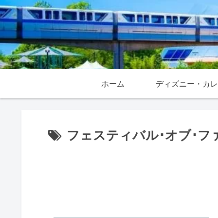
ホーム
フェスティバル･オブ･フ