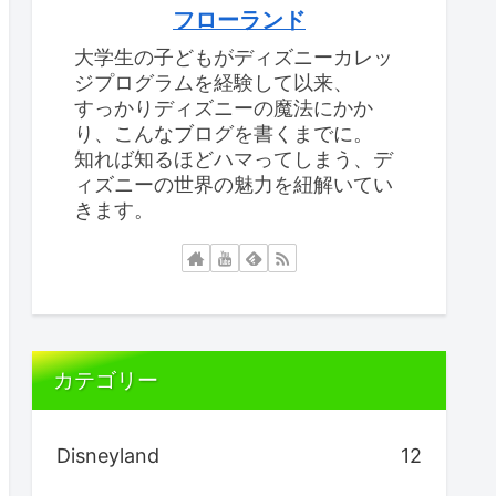
フローランド
大学生の子どもがディズニーカレッ
ジプログラムを経験して以来、
すっかりディズニーの魔法にかか
り、こんなブログを書くまでに。
知れば知るほどハマってしまう、デ
ィズニーの世界の魅力を紐解いてい
きます。
カテゴリー
Disneyland
12