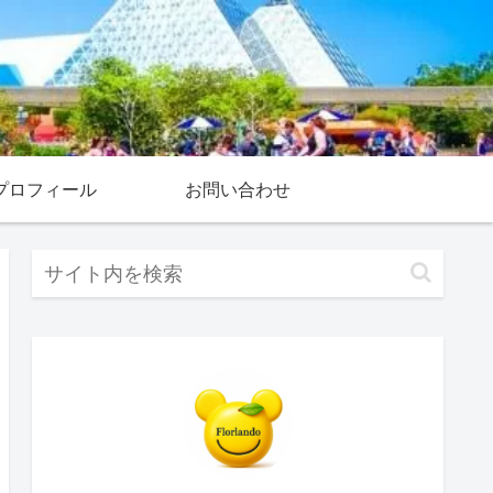
プロフィール
お問い合わせ