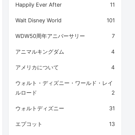
Happily Ever After
11
Walt Disney World
101
WDW50周年アニバーサリー
7
アニマルキングダム
4
アメリカについて
4
ウォルト・ディズニー・ワールド・レイ
ルロード
2
ウォルトディズニー
31
エプコット
13