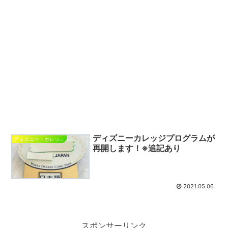
ディズニーカレッジプログラムが
ディズニー・カレッジ・プログラム
再開します！※追記あり
2021.05.06
スポンサーリンク