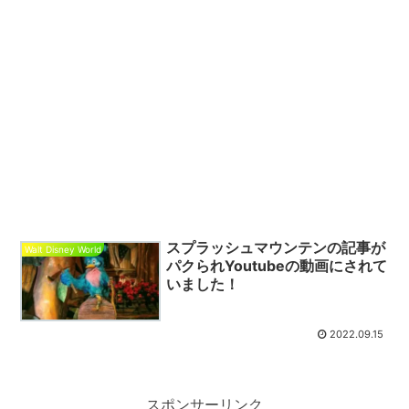
スプラッシュマウンテンの記事が
Walt Disney World
パクられYoutubeの動画にされて
いました！
2022.09.15
スポンサーリンク