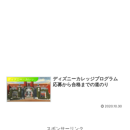
ディズニーカレッジプログラム
ディズニー・カレッジ・プログラム
応募から合格までの道のり
2020.10.30
スポンサーリンク