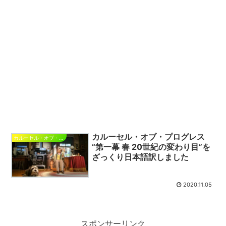
カルーセル・オブ・プログレス
カルーセル・オブ・プログレス
“第一幕 春 20世紀の変わり目”を
ざっくり日本語訳しました
2020.11.05
スポンサーリンク