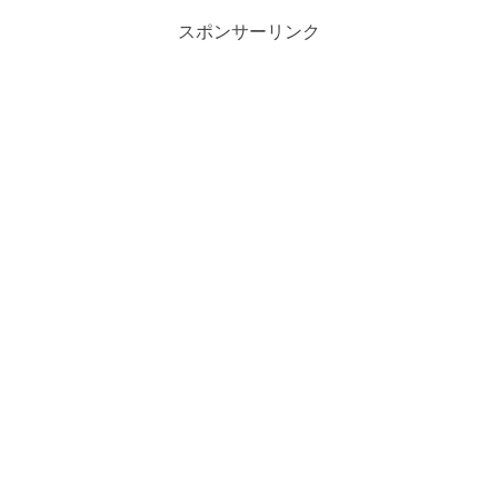
スポンサーリンク