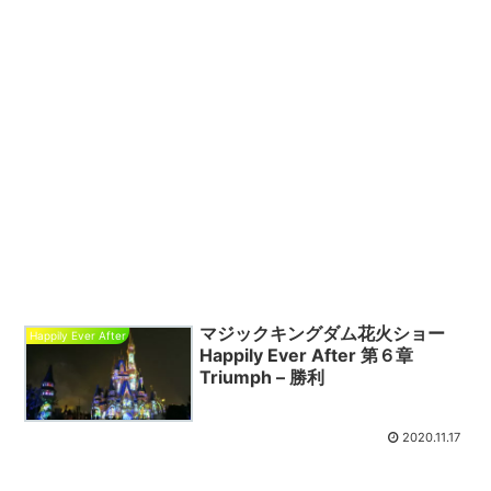
マジックキングダム花火ショー
Happily Ever After
Happily Ever After 第６章
Triumph – 勝利
2020.11.17