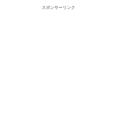
スポンサーリンク