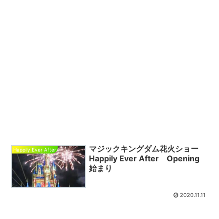
マジックキングダム花火ショー
Happily Ever After
Happily Ever After Opening
始まり
2020.11.11