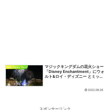
マジックキングダムの花火ショー
Walt Disney World
「Disney Enchantment」にウォ
ルト&ロイ・ディズニー とミッキ
ーマウスが登場‼️
2022.08.26
スポンサーリンク