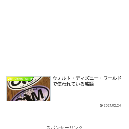
ウォルト・ディズニー・ワールド
Walt Disney World
で使われている略語
2021.02.24
スポンサーリンク