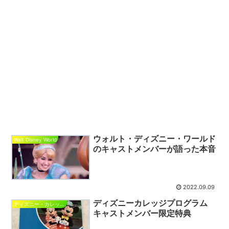
ウォルト・ディズニー・ワールド
Walt Disney World
のキャストメンバーが語った本音
2022.09.09
ディズニーカレッジプログラム
ディズニー・カレッジ・プログラム
キャストメンバー限定特典