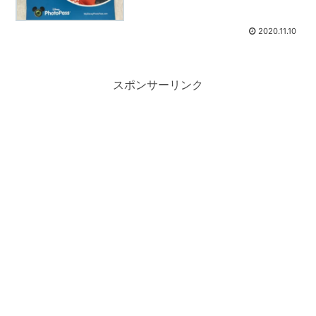
2020.11.10
スポンサーリンク