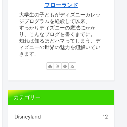
フローランド
大学生の子どもがディズニーカレッ
ジプログラムを経験して以来、
すっかりディズニーの魔法にかか
り、こんなブログを書くまでに。
知れば知るほどハマってしまう、デ
ィズニーの世界の魅力を紐解いてい
きます。
カテゴリー
Disneyland
12