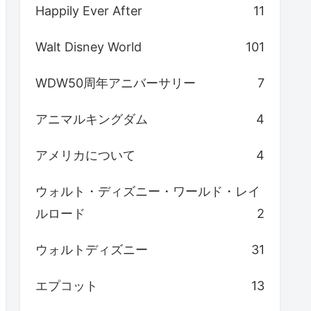
Happily Ever After
11
Walt Disney World
101
WDW50周年アニバーサリー
7
アニマルキングダム
4
アメリカについて
4
ウォルト・ディズニー・ワールド・レイ
ルロード
2
ウォルトディズニー
31
エプコット
13