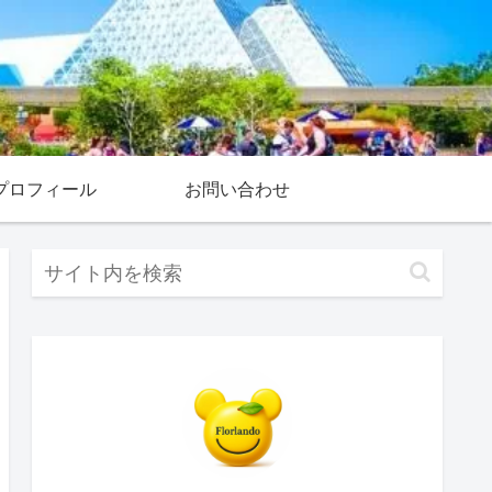
プロフィール
お問い合わせ