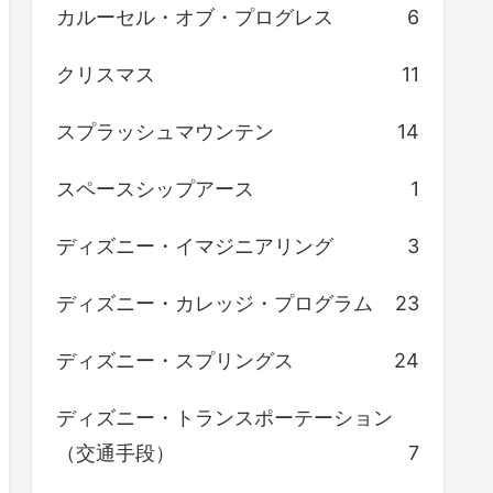
カルーセル・オブ・プログレス
6
クリスマス
11
スプラッシュマウンテン
14
スペースシップアース
1
ディズニー・イマジニアリング
3
ディズニー・カレッジ・プログラム
23
ディズニー・スプリングス
24
ディズニー・トランスポーテーション
（交通手段）
7