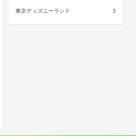
東京ディズニーランド
3