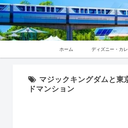
ホーム
マジックキングダムと東
ドマンション