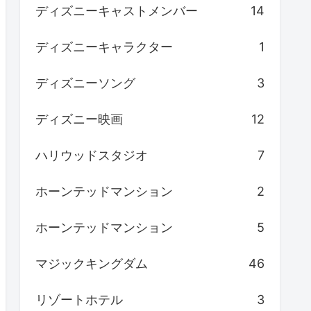
ディズニーキャストメンバー
14
ディズニーキャラクター
1
ディズニーソング
3
ディズニー映画
12
ハリウッドスタジオ
7
ホーンテッドマンション
2
ホーンテッドマンション
5
マジックキングダム
46
リゾートホテル
3