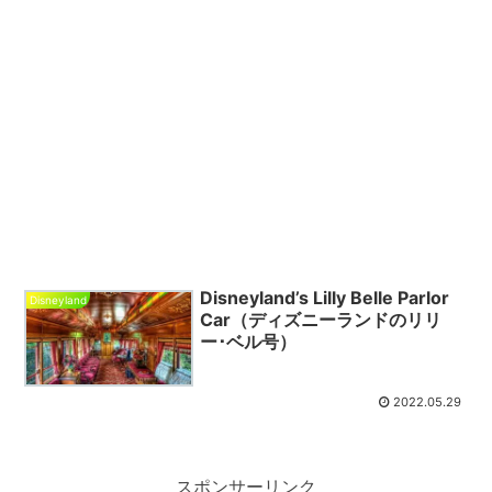
Disneyland’s Lilly Belle Parlor
Disneyland
Car（ディズニーランドのリリ
ー･ベル号）
2022.05.29
スポンサーリンク