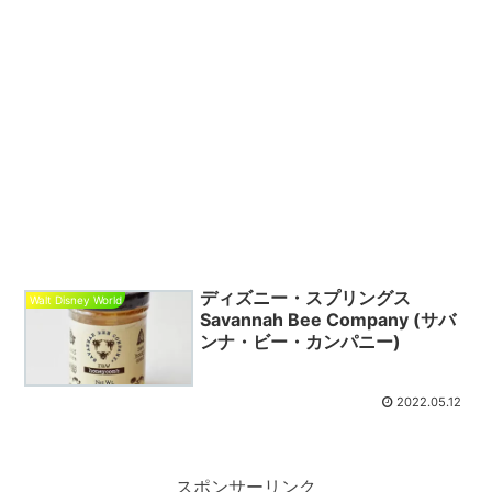
ディズニー・スプリングス
Walt Disney World
Savannah Bee Company (サバ
ンナ・ビー・カンパニー)
2022.05.12
スポンサーリンク