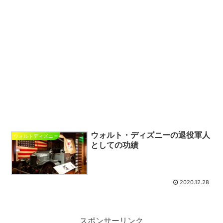
ウォルト・ディズニーの退役軍人
ウォルトディズニー
としての功績
2020.12.28
スポンサーリンク