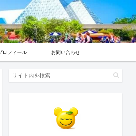
プロフィール
お問い合わせ