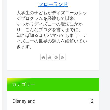
フローランド
大学生の子どもがディズニーカレッ
ジプログラムを経験して以来、
すっかりディズニーの魔法にかか
り、こんなブログを書くまでに。
知れば知るほどハマってしまう、デ
ィズニーの世界の魅力を紐解いてい
きます。
カテゴリー
Disneyland
12