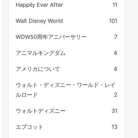
Happily Ever After
11
Walt Disney World
101
WDW50周年アニバーサリー
7
アニマルキングダム
4
アメリカについて
4
ウォルト・ディズニー・ワールド・レイ
ルロード
2
ウォルトディズニー
31
エプコット
13