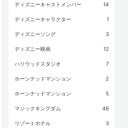
ディズニーキャストメンバー
14
ディズニーキャラクター
1
ディズニーソング
3
ディズニー映画
12
ハリウッドスタジオ
7
ホーンテッドマンション
2
ホーンテッドマンション
5
マジックキングダム
46
リゾートホテル
3