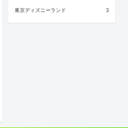
東京ディズニーランド
3