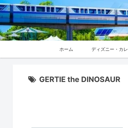
ホーム
GERTIE the DINOSAUR