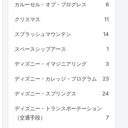
カルーセル・オブ・プログレス
6
クリスマス
11
スプラッシュマウンテン
14
スペースシップアース
1
ディズニー・イマジニアリング
3
ディズニー・カレッジ・プログラム
23
ディズニー・スプリングス
24
ディズニー・トランスポーテーション
（交通手段）
7