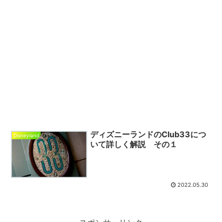
ディズニーランドのClub33につ
Disneyland
いて詳しく解説 その１
2022.05.30