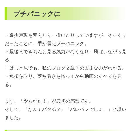
プチパニックに
・多少表現を変えたり、省いたりしていますが、そっくり
だったことに、手が震えプチパニック。
・最後まできちんと見る気力がなくなり、飛ばしながら見
る。
・ぱっと見でも、私のブログ文章そのままなのがわかる。
・魚拓を取り、落ち着きを払ってから動画のすべてを見
る。
まず、「やられた！」が最初の感想です。
そして、「なんでパクる？」「バレバレでしょ。」と思い
ました。