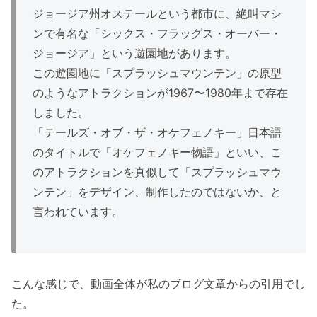
ジョージア州オステールという都市に、絶叫マシ
ンで有名な「シックス・フラッグス・オーバー・
ジョージア」という遊園地があります。
この遊園地に「スプラッシュマウンテン」の原型
のようなアトラクションが1967〜1980年まで存在
しました。
「テールズ・オブ・ザ・オケフェノキー」日本語
のタイトルで「オケフェノキー物語」といい、こ
のアトラクションを真似して「スプラッシュマウ
ンテン」をデザイン、制作したのではないか、と
言われています。
こんな感じで、動画全体が私のブログ文章からの引用でし
た。