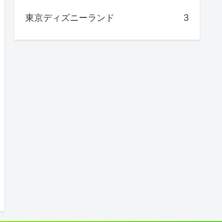
東京ディズニーランド
3