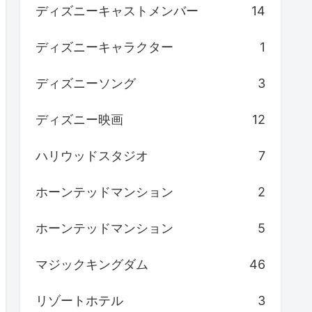
ディズニーキャストメンバー
14
ディズニーキャラクター
1
ディズニーソング
3
ディズニー映画
12
ハリウッドスタジオ
7
ホーンテッドマンション
2
ホーンテッドマンション
5
マジックキングダム
46
リゾートホテル
3