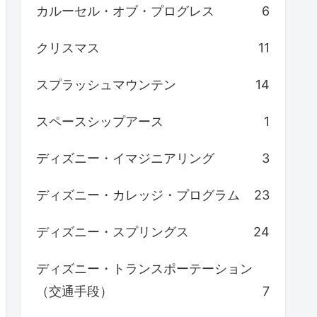
カルーセル・オブ・プログレス
6
クリスマス
11
スプラッシュマウンテン
14
スペースシップアース
1
ディズニー・イマジニアリング
3
ディズニー・カレッジ・プログラム
23
ディズニー・スプリングス
24
ディズニー・トランスポーテーション
（交通手段）
7