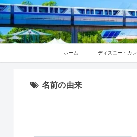
ホーム
名前の由来