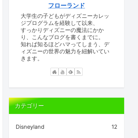
フローランド
大学生の子どもがディズニーカレッ
ジプログラムを経験して以来、
すっかりディズニーの魔法にかか
り、こんなブログを書くまでに。
知れば知るほどハマってしまう、デ
ィズニーの世界の魅力を紐解いてい
きます。
カテゴリー
Disneyland
12