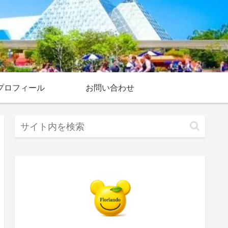
プロフィール
お問い合わせ