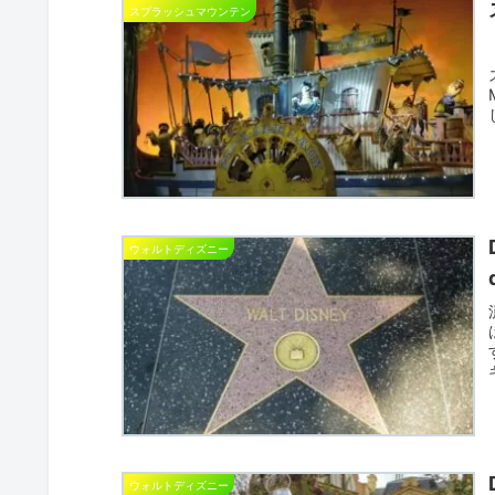
スプラッシュマウンテン
ウォルトディズニー
ウォルトディズニー