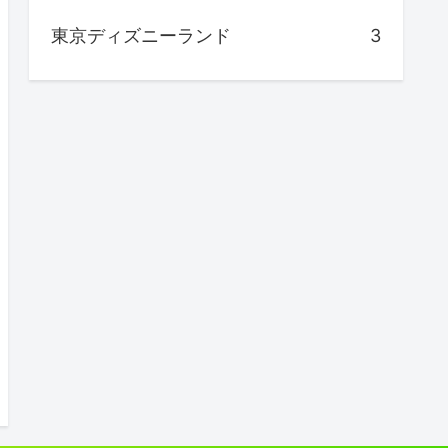
東京ディズニーランド
3