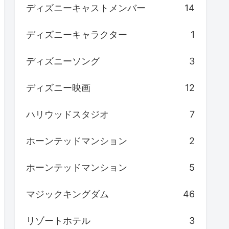
ディズニーキャストメンバー
14
ディズニーキャラクター
1
ディズニーソング
3
ディズニー映画
12
ハリウッドスタジオ
7
ホーンテッドマンション
2
ホーンテッドマンション
5
マジックキングダム
46
リゾートホテル
3