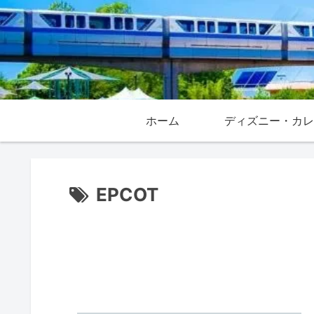
ホーム
EPCOT