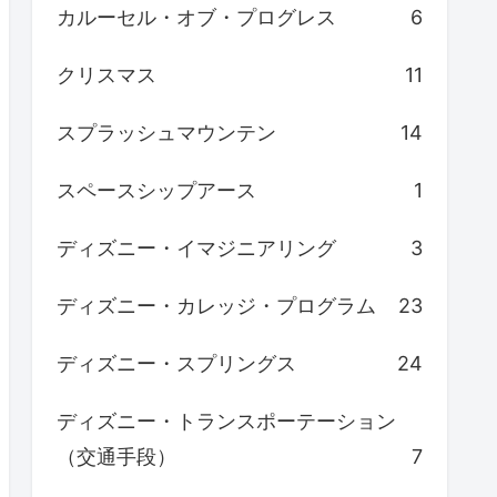
カルーセル・オブ・プログレス
6
クリスマス
11
スプラッシュマウンテン
14
スペースシップアース
1
ディズニー・イマジニアリング
3
ディズニー・カレッジ・プログラム
23
ディズニー・スプリングス
24
ディズニー・トランスポーテーション
（交通手段）
7