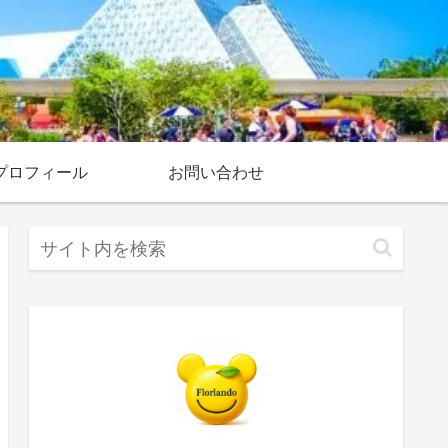
プロフィール
お問い合わせ