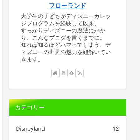
フローランド
大学生の子どもがディズニーカレッ
ジプログラムを経験して以来、
すっかりディズニーの魔法にかか
り、こんなブログを書くまでに。
知れば知るほどハマってしまう、デ
ィズニーの世界の魅力を紐解いてい
きます。
カテゴリー
Disneyland
12