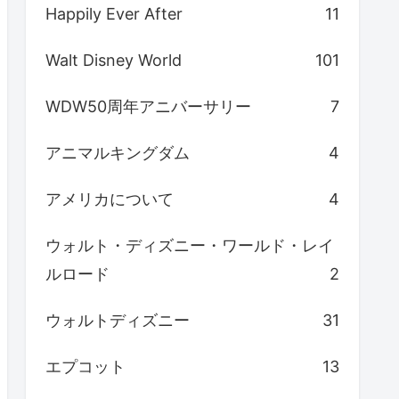
Happily Ever After
11
Walt Disney World
101
WDW50周年アニバーサリー
7
アニマルキングダム
4
アメリカについて
4
ウォルト・ディズニー・ワールド・レイ
ルロード
2
ウォルトディズニー
31
エプコット
13