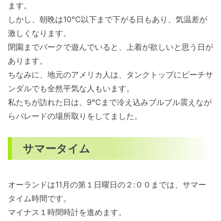
ます。
しかし、朝晩は10℃以下まで下がる日もあり、気温差が
激しくなります。
閉園までパークで遊んでいると、上着が欲しいと思う日が
あります。
ちなみに、地元のアメリカ人は、タンクトップにビーチサ
ンダルでも全然平気な人もいます。
私たちが訪れた日は、9℃まで冷え込みブルブル震えなが
らパレードの場所取りをしてました。
サマータイム
オーランドは11月の第１日曜日の２:００までは、サマー
タイム時間です。
マイナス１時間時計を進めます。