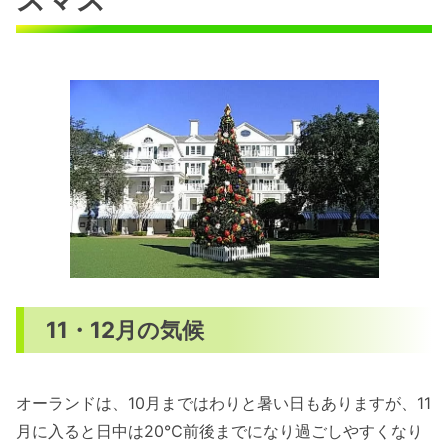
11・12月の気候
オーランドは、10月まではわりと暑い日もありますが、11
月に入ると日中は20℃前後までになり過ごしやすくなり