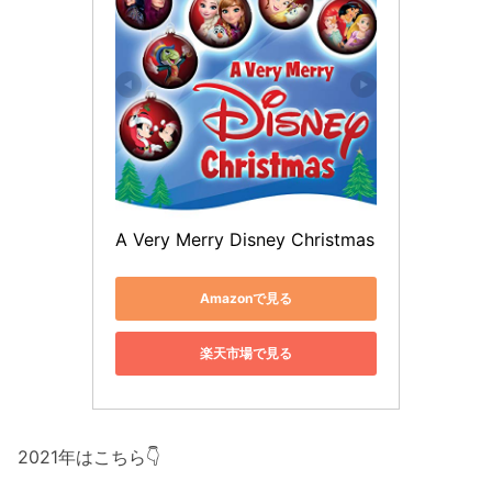
A Very Merry Disney Christmas
Amazonで見る
楽天市場で見る
2021年はこちら👇