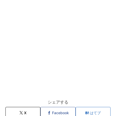
シェアする
X
Facebook
はてブ