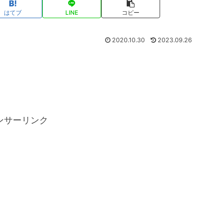
はてブ
LINE
コピー
2020.10.30
2023.09.26
ンサーリンク