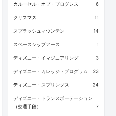
カルーセル・オブ・プログレス
6
クリスマス
11
スプラッシュマウンテン
14
スペースシップアース
1
ディズニー・イマジニアリング
3
ディズニー・カレッジ・プログラム
23
ディズニー・スプリングス
24
ディズニー・トランスポーテーション
（交通手段）
7