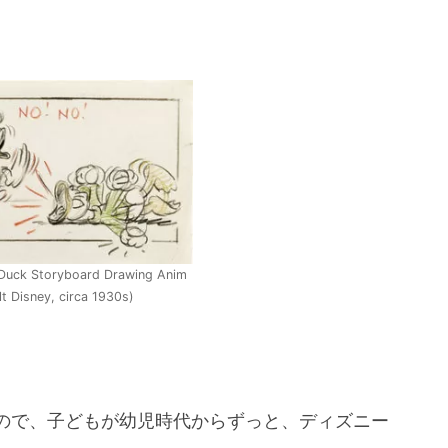
Duck Storyboard Drawing Anim
lt Disney, circa 1930s)
ので、子どもが幼児時代からずっと、ディズニー