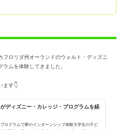
カフロリダ州オーランドのウォルト・ディズニ
グラムを体験してきました。
ます👇
もがディズニー・カレッジ・プログラムを経
ジプログラムで夢のインターンシップ体験大学生の子ど