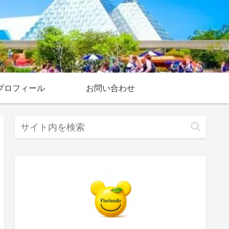
プロフィール
お問い合わせ