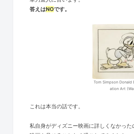
答えは
NO
です。
Tom Simpson Donald 
ation Art (Wa
これは本当の話です。
私自身がディズニー映画に詳しくなかった