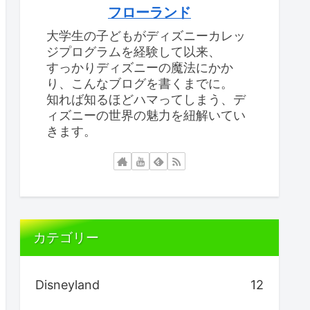
フローランド
大学生の子どもがディズニーカレッ
ジプログラムを経験して以来、
すっかりディズニーの魔法にかか
り、こんなブログを書くまでに。
知れば知るほどハマってしまう、デ
ィズニーの世界の魅力を紐解いてい
きます。
カテゴリー
Disneyland
12