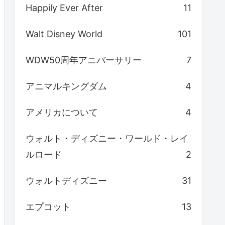
Happily Ever After
11
Walt Disney World
101
WDW50周年アニバーサリー
7
アニマルキングダム
4
アメリカについて
4
ウォルト・ディズニー・ワールド・レイ
ルロード
2
ウォルトディズニー
31
エプコット
13