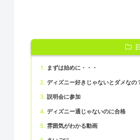
まずは始めに・・・
ディズニー好きじゃないとダメなの
説明会に参加
ディズニー通じゃないのに合格
雰囲気がわかる動画