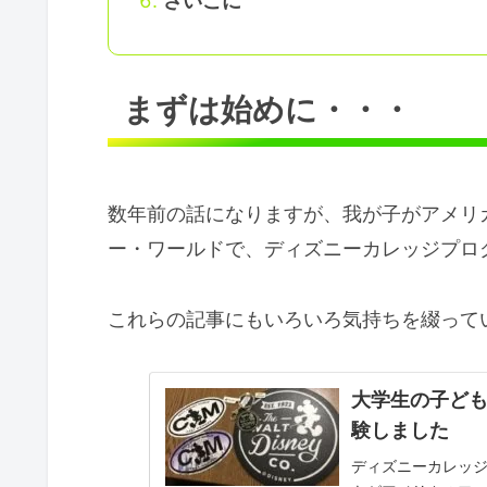
さいごに
まずは始めに・・・
数年前の話になりますが、我が子がアメリ
ー・ワールドで、ディズニーカレッジプロ
これらの記事にもいろいろ気持ちを綴ってい
大学生の子ど
験しました
ディズニーカレッ