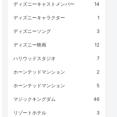
ディズニーキャストメンバー
14
ディズニーキャラクター
1
ディズニーソング
3
ディズニー映画
12
ハリウッドスタジオ
7
ホーンテッドマンション
2
ホーンテッドマンション
5
マジックキングダム
46
リゾートホテル
3