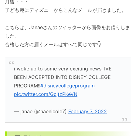
月後・・・
子ども宛にディズニーからこんなメールが届きました。
こちらは、Janaeさんのツイッターから画像をお借りしま
した。
合格した方に届くメールはすべて同じです👇
i woke up to some very exciting news, IVE
BEEN ACCEPTED INTO DISNEY COLLEGE
PROGRAM!!
#disneycollegeprogram
pic.twitter.com/GcjtzPKeVN
— janae (@naenicole7)
February 7, 2022