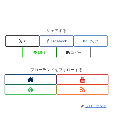
シェアする
X
Facebook
はてブ
LINE
コピー
フローランドをフォローする
フローランド