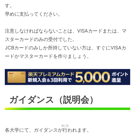
す。
早めに支払ってください。
注意しなければならないことは、VISAカードまたは、マ
スターカードのみの受付でした。
JCBカードのみしか所持していない方は、すぐにVISAカ
ードかマスターカードを作りましょう。
ガイダンス（説明会）
おこな
各大学にて、ガイダンスが
行
われます。