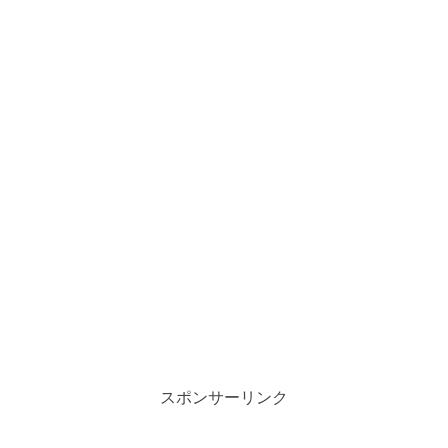
スポンサーリンク