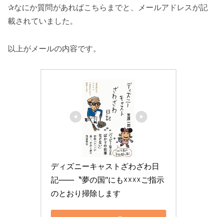
✰なにか質問があればこちらまでと、メールアドレスが記
載されていました。
以上がメールの内容です。
ディズニーキャストざわざわ日
記――〝夢の国″にも☓☓☓☓ご指示
のとおり掃除します