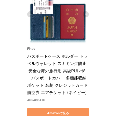
Fintie
パスポートケース ホルダー トラ
ベルウォレット スキミング防止
 安全な海外旅行用 高級PUレザ
ーパスポートカバー 多機能収納
ポケット 名刺 クレジットカード 
航空券 エアチケット (ネイビー)
APPA004JP
Amazonで見る