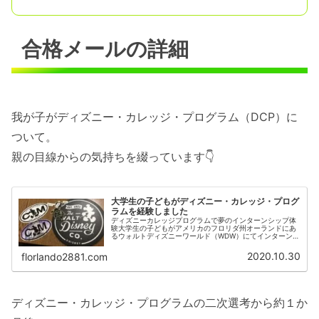
合格メールの詳細
我が子がディズニー・カレッジ・プログラム（DCP）に
ついて。
親の目線からの気持ちを綴っています👇
大学生の子どもがディズニー・カレッジ・プログ
ラムを経験しました
ディズニーカレッジプログラムで夢のインターンシップ体
験大学生の子どもがアメリカのフロリダ州オーランドにあ
るウォルトディズニーワールド（WDW）にてインターンシ
ップを経験してきました。あの世界中の誰もが憧れる、世
界最大のディズニーリゾートで、...
2020.10.30
florlando2881.com
ディズニー・カレッジ・プログラムの二次選考から約１か