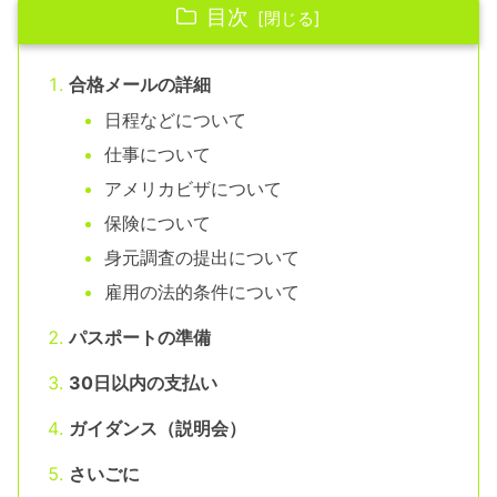
目次
合格メールの詳細
日程などについて
仕事について
アメリカビザについて
保険について
身元調査の提出について
雇用の法的条件について
パスポートの準備
30日以内の支払い
ガイダンス（説明会）
さいごに