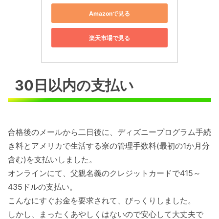
Amazonで見る
楽天市場で見る
30日以内の支払い
合格後のメールから二日後に、ディズニープログラム手続
き料とアメリカで生活する寮の管理手数料(最初の1か月分
含む)を支払いしました。
オンラインにて、父親名義のクレジットカードで415～
435ドルの支払い。
こんなにすぐお金を要求されて、びっくりしました。
しかし、まったくあやしくはないので安心して大丈夫で