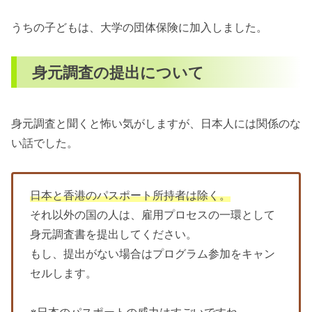
うちの子どもは、大学の団体保険に加入しました。
身元調査の提出について
身元調査と聞くと怖い気がしますが、日本人には関係のな
い話でした。
日本と香港のパスポート所持者は除く。
それ以外の国の人は、雇用プロセスの一環として
身元調査書を提出してください。
もし、提出がない場合はプログラム参加をキャン
セルします。