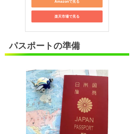
Amazonで見る
楽天市場で見る
パスポートの準備