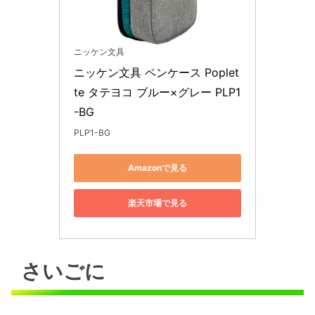
ニッケン文具
ニッケン文具 ペンケース Poplet
te タテヨコ ブルー×グレー PLP1
-BG
PLP1-BG
Amazonで見る
楽天市場で見る
さいごに