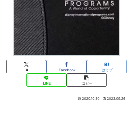
X
Facebook
はてブ
LINE
コピー
2020.10.30
2023.09.26