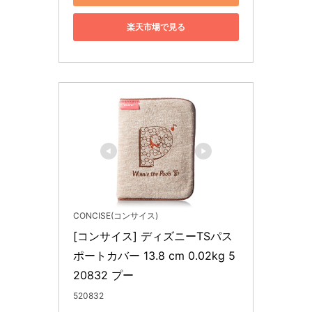
楽天市場で見る
CONCISE(コンサイス)
[コンサイス] ディズニーTSパス
ポートカバー 13.8 cm 0.02kg 5
20832 プー
520832