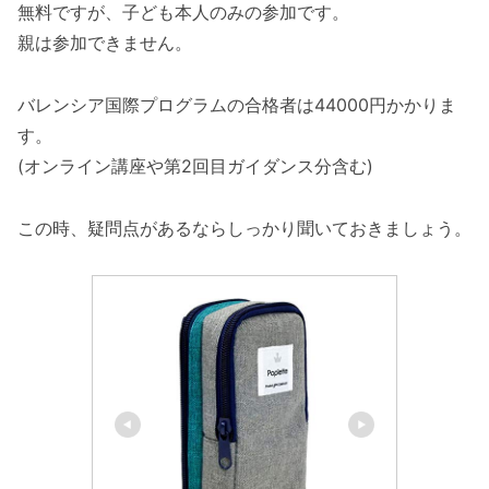
無料ですが、子ども本人のみの参加です。
親は参加できません。
バレンシア国際プログラムの合格者は44000円かかりま
す。
(オンライン講座や第2回目ガイダンス分含む)
この時、疑問点があるならしっかり聞いておきましょう。