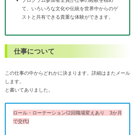
プログラム参加者全員が仕事の経験を積め
て、いろいろな文化や伝統を世界中からのゲ
ストと共有できる貴重な体験ができます。
仕事について
この仕事の中からどれかに決まります。詳細はまたメール
します。
と書いてありました。
ロール・ローテーション(2回職場変えあり 3か月
で交代)