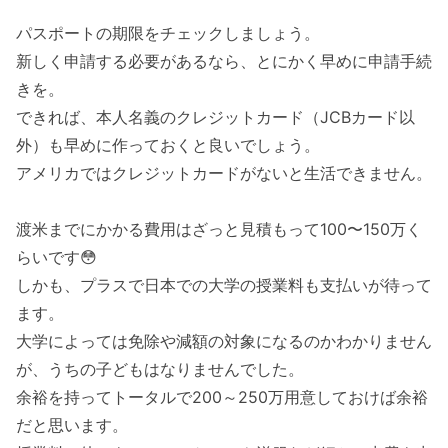
パスポートの期限をチェックしましょう。
新しく申請する必要があるなら、とにかく早めに申請手続
きを。
できれば、本人名義のクレジットカード（JCBカード以
外）も早めに作っておくと良いでしょう。
アメリカではクレジットカードがないと生活できません。
渡米までにかかる費用はざっと見積もって100〜150万く
らいです😳
しかも、プラスで日本での大学の授業料も支払いが待って
ます。
大学によっては免除や減額の対象になるのかわかりません
が、うちの子どもはなりませんでした。
余裕を持ってトータルで200～250万用意しておけば余裕
だと思います。