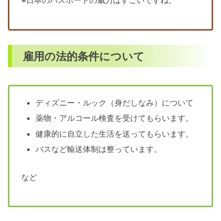
※日本のパスポートの威力はすごいですね。
雇用の法的条件について
ディズニー・ルック（身だしなみ）について
薬物・アルコール検査を受けてもらいます。
健康的に自立した生活を送ってもらいます。
バスなど輸送体制は整っています。
など