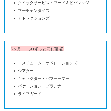
クイックサービス・フード＆ビバレッジ
マーチャンダイズ
アトラクションズ
6ヶ月コース(ずっと同じ職場)
コスチューム・オペレーションズ
シアター
キャラクター・パフォーマー
バケーション・プランナー
ライフガード