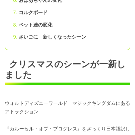
おばあちゃんの変化
コルクボード
ペット達の変化
さいごに 新しくなったシーン
クリスマスのシーンが一新し
ました
ウォルトディズニーワールド マジックキングダムにある
アトラクション
『カルーセル・オブ・プログレス』をざっくり日本語訳し