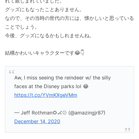
れて親しまれていました。
グッズにもなったことありません。
なので、その当時の世代の方には、懐かしいと思っている
ことでしょう。
今後、グッズになるかもしれませんね。
結構かわいいキャラクターです😂👇
Aw, I miss seeing the reindeer w/ the silly
faces at the Disney parks lol 😂
https://t.co/YVmKXgeVMm
— Jeff Rothman🌻🏒⚾️ (@amazingjr87)
December 14, 2020