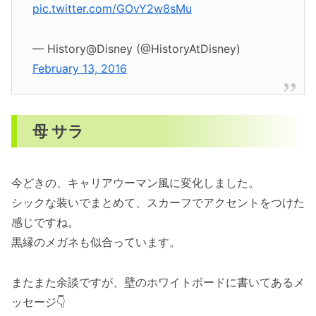
pic.twitter.com/GOvY2w8sMu
— History@Disney (@HistoryAtDisney)
February 13, 2016
母 サラ
今どきの、キャリアウーマン風に変化しました。
シックな装いでまとめて、スカーフでアクセントをつけた
感じですね。
黒縁のメガネも似合っています。
またまた余談ですが、壁のホワイトボードに書いてあるメ
ッセージ👇