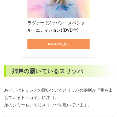
ラヴァー (ジャパン・スペシャ
ル・エディション)(DVD付)
Amazonで見る
姉弟の履いているスリッパ
あと、パトリシアの履いているスリッパの絵柄が「舌を出
しているトナカイ」に注目。
弟のジミーも、同じスリッパを履いています。