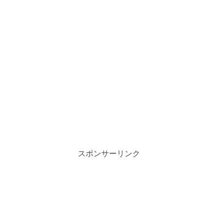
スポンサーリンク