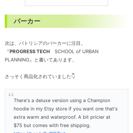
パーカー
次は、パトリシアのパーカーに注目。
『
PROGRESS TECH
SCHOOL of URBAN
PLANNING』と書いてあります。
さっそく商品化されていました👇
There's a deluxe version using a Champion
hoodie in my Etsy store if you want one that's
extra warm and waterproof. A bit pricier at
$75 but comes with free shipping.