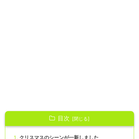
目次
クリスマスのシーンが一新しました