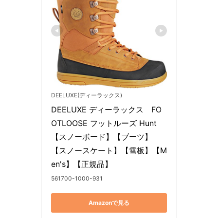
DEELUXE(ディーラックス)
DEELUXE ディーラックス　FO
OTLOOSE フットルーズ Hunt
【スノーボード】【ブーツ】
【スノースケート】【雪板】【M
en's】【正規品】
561700-1000-931
Amazonで見る