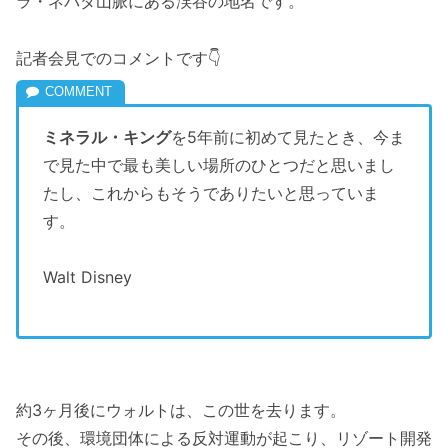
ラ・ネバダ山脈にある渓谷の地名です。
記者会見でのコメントです👇
ミネラル・キング
を5年前に初めて見たとき、今ま
で見た中で最も美しい場所のひとつだと思いまし
たし、これからもそうでありたいと思っていま
す。
Walt Disney
約3ヶ月後にウォルトは、この世を去ります。
その後、環境団体による反対運動が起こり、リゾート開発