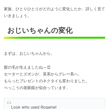
家族、ひとりひとりがどのように変化したか、詳しく見て
いきましょう。
おじいちゃんの変化
まずは、おじいちゃんから。
髪の毛が生えましたね～👏
セーターとズボンが、茶系からグレー系へ。
もらったプレゼントのネクタイも変わりました。
べっこうの老眼鏡が似合っています。
Look who used Rogaine!