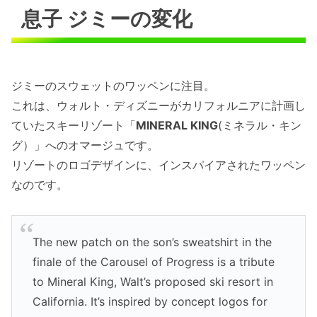
息子 ジミーの変化
ジミーのスウェットのワッペンに注目。
これは、ウォルト・ディズニーがカリフォルニアに計画し
ていたスキーリゾート「
MINERAL KING
(ミネラル・キン
グ）」へのオマージュです。
リゾートのロゴデザインに、インスパイアされたワッペン
なのです。
The new patch on the son’s sweatshirt in the
finale of the Carousel of Progress is a tribute
to Mineral King, Walt’s proposed ski resort in
California. It’s inspired by concept logos for