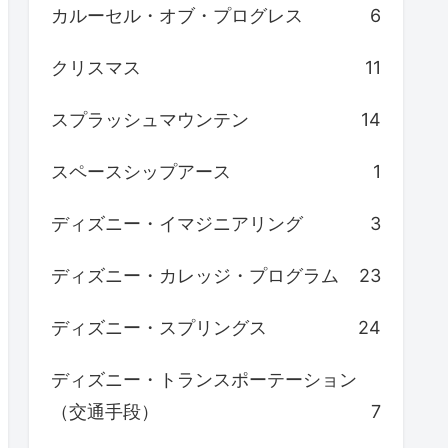
カルーセル・オブ・プログレス
6
クリスマス
11
スプラッシュマウンテン
14
スペースシップアース
1
ディズニー・イマジニアリング
3
ディズニー・カレッジ・プログラム
23
ディズニー・スプリングス
24
ディズニー・トランスポーテーション
（交通手段）
7