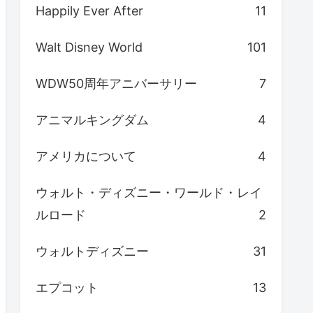
Happily Ever After
11
Walt Disney World
101
WDW50周年アニバーサリー
7
アニマルキングダム
4
アメリカについて
4
ウォルト・ディズニー・ワールド・レイ
ルロード
2
ウォルトディズニー
31
エプコット
13