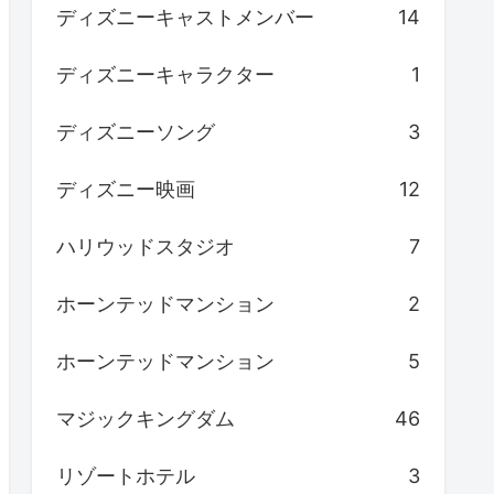
ディズニーキャストメンバー
14
ディズニーキャラクター
1
ディズニーソング
3
ディズニー映画
12
ハリウッドスタジオ
7
ホーンテッドマンション
2
ホーンテッドマンション
5
マジックキングダム
46
リゾートホテル
3