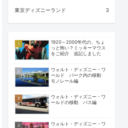
東京ディズニーランド
3
1920～2000年代の、ちょ
っと怖い？ミッキーマウス
をご紹介 追記しました
ウォルト・ディズニー・ワ
ールド パーク内の移動
モノレール編
ウォルト・ディズニー・ワ
ールドの移動 バス編
ウォルト・ディズニー・ワ