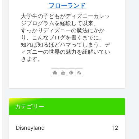
フローランド
大学生の子どもがディズニーカレッ
ジプログラムを経験して以来、
すっかりディズニーの魔法にかか
り、こんなブログを書くまでに。
知れば知るほどハマってしまう、デ
ィズニーの世界の魅力を紐解いてい
きます。
カテゴリー
Disneyland
12