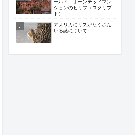
ールド ホーンテッドマン
ションのセリフ（スクリプ
ト）
アメリカにリスがたくさん
いる謎について