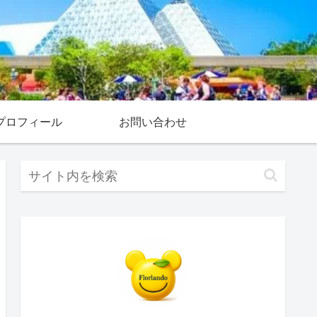
プロフィール
お問い合わせ