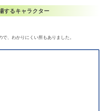
曲中に登場するキャラクター
ので、わかりにくい所もありました。