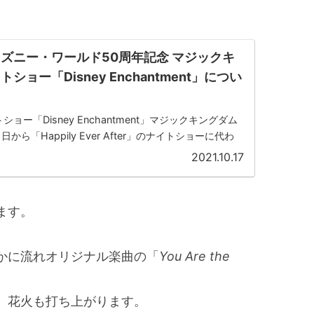
ズニー・ワールド50周年記念 マジックキ
ョー「Disney Enchantment」につい
ョー「Disney Enchantment」マジックキングダム
日から「Happily Ever After」のナイトショーに代わ
りました。その名も「Disney Encha...
2021.10.17
ます。
かに流れオリジナル楽曲の「
You Are the
、花火も打ち上がります。