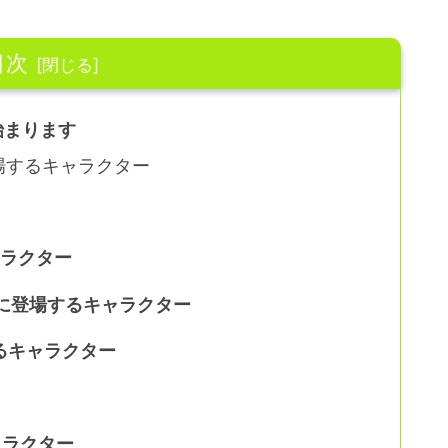
目次
ら始まります
中に登場するキャラクター
キャラクター
d の曲中に登場するキャラクター
場するキャラクター
キャラクター