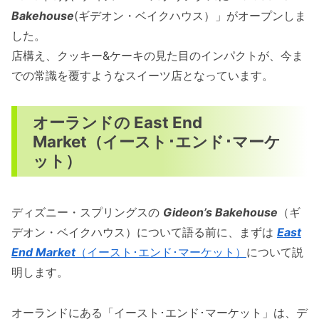
Bakehouse
(ギデオン・ベイクハウス）」がオープンしま
した。
店構え、クッキー&ケーキの見た目のインパクトが、今ま
での常識を覆すようなスイーツ店となっています。
オーランドの East End
Market（イースト･エンド･マーケ
ット）
ディズニー・スプリングスの
Gideon’s Bakehouse
（ギ
デオン・ベイクハウス）について語る前に、まずは
East
End Market
（イースト･エンド･マーケット）
について説
明します。
オーランドにある「イースト･エンド･マーケット」は、デ