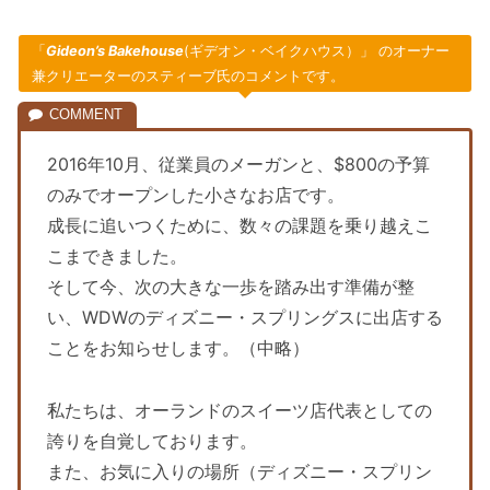
「
Gideon’s Bakehouse
(ギデオン・ベイクハウス）」 のオーナー
兼クリエーターのスティーブ氏のコメントです。
2016年10月、従業員のメーガンと、$800の予算
のみでオープンした小さなお店です。
成長に追いつくために、数々の課題を乗り越えこ
こまできました。
そして今、次の大きな一歩を踏み出す準備が整
い、WDWのディズニー・スプリングスに出店する
ことをお知らせします。（中略）
私たちは、オーランドのスイーツ店代表としての
誇りを自覚しております。
また、お気に入りの場所（ディズニー・スプリン