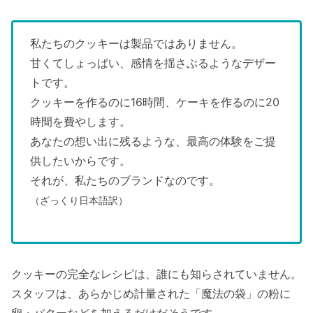
私たちのクッキーは製品ではありません。
甘くてしょっぱい、感情を揺さぶるようなデザー
トです。
クッキーを作るのに16時間、ケーキを作るのに20
時間を費やします。
あなたの想い出に残るような、最高の体験をご提
供したいからです。
それが、私たちのブランドなのです。
（ざっくり日本語訳）
クッキーの完全なレシピは、誰にも知らされていません。
スタッフは、あらかじめ計量された「魔法の袋」の粉に