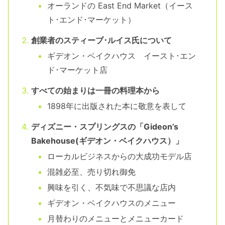
オーランドの East End Market（イース
ト･エンド･マーケット）
創業者のスティーブ･ルイス氏について
ギデオン・ベイクハウス イースト･エン
ド･マーケット店
すべての始まりは一冊の料理本から
1898年に出版された本に敬意を表して
ディズニー・スプリングスの「Gideon’s
Bakehouse(ギデオン・ベイクハウス）」
ローカルビジネスからの大成功モデル店
混雑必至、売り切れ御免
興味を引く、不気味で不思議な店内
ギデオン・ベイクハウスのメニュー
月替わりのメニューとメニューカード