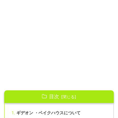
目次
ギデオン ・ベイクハウスについて