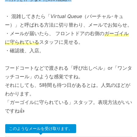
・ 混雑してきたら「
Virtual Queue
（バーチャル･キュ
ー）」と呼ばれる方法に切り替わり、メールでお知らせ。
・メールが届いたら、 フロントドアの右側の
ガーゴイル
に守られている
スタッフに見せる。
・確認後、入店。
フードコートなどで渡される「呼び出しベル」or「ワンタ
ッチコール」のような感覚ですね。
それにしても、5時間も待つ日があるとは。人気のほどが
わかります。
「ガーゴイルに守られている」スタッフ。表現方法がいい
ですね👍
このようなメールを受け取ります。