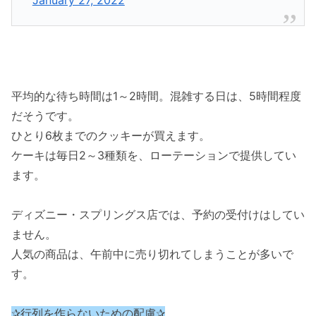
平均的な待ち時間は1～2時間。混雑する日は、5時間程度
だそうです。
ひとり6枚までのクッキーが買えます。
ケーキは毎日2～3種類を、ローテーションで提供してい
ます。
ディズニー・スプリングス店では、予約の受付けはしてい
ません。
人気の商品は、午前中に売り切れてしまうことが多いで
す。
✰行列を作らないための配慮✰