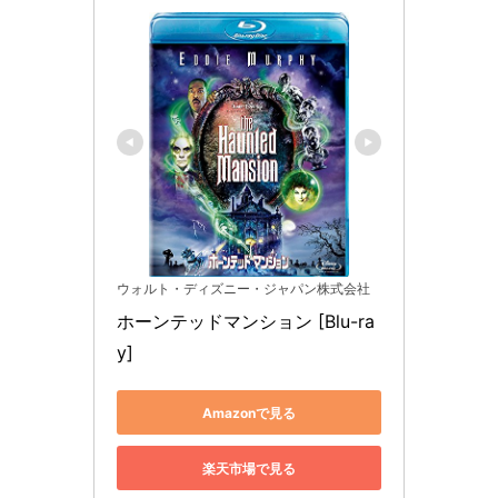
ウォルト・ディズニー・ジャパン株式会社
ホーンテッドマンション [Blu-ra
y]
Amazonで見る
楽天市場で見る