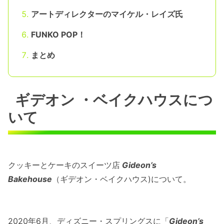
アートディレクターのマイケル・レイズ氏
FUNKO POP！
まとめ
ギデオン ・ベイクハウスにつ
いて
クッキーとケーキのスイーツ店
Gideon’s
Bakehouse
（ギデオン・ベイクハウス)について。
2020年6月、ディズニー・スプリングスに「
Gideon’s