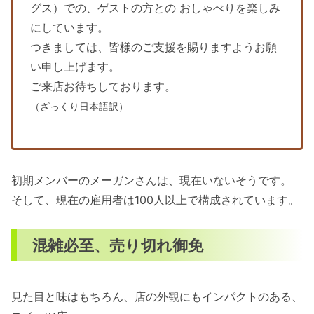
グス）での、ゲストの方との おしゃべりを楽しみ
にしています。
つきましては、皆様のご支援を賜りますようお願
い申し上げます。
ご来店お待ちしております。
（ざっくり日本語訳）
初期メンバーのメーガンさんは、現在いないそうです。
そして、現在の雇用者は100人以上で構成されています。
混雑必至、売り切れ御免
見た目と味はもちろん、店の外観にもインパクトのある、