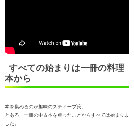
すべての始まりは一冊の料理
本から
本を集めるのが趣味のスティーブ氏。
とある、一冊の中古本を買ったことからすべては始まりま
した。