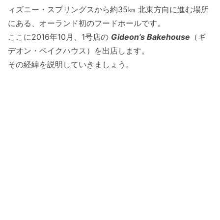
ィズニー・スプリングスから約35㎞ 北東方向に進む場所
にある、オーランド初のフードホールです。
ここに2016年10月、1号店の
Gideon’s Bakehouse
（ギ
デオン・ベイクハウス）を出店します。
その経緯を説明していきましょう。