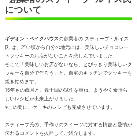
について
ギデオン・ベイクハウス
の創業者の スティーブ・ルイス
氏 は、若い頃から自分の地元には、美味しいチョコレー
トクッキーのお店がないことを悲しんでいました。
そこで「美味しいお店がないなら、とびっきり美味しいク
ッキーを自分で作ろう」と、自宅のキッチンでクッキーを
焼き始めます。
15年もの歳月と、数千回の試作を重ね、ようやく素晴ら
しいレシピが出来上がりました。
※この間に、ケーキのレシピも完成させています。
スティーブ氏の、手作りのスイーツに対する情熱と愛情が
伝わるコメントを抜粋してご紹介します。