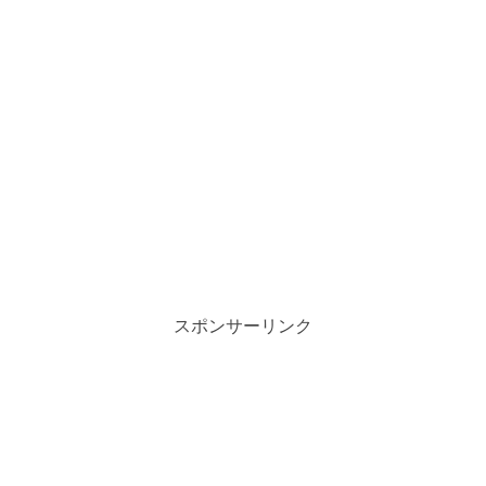
スポンサーリンク