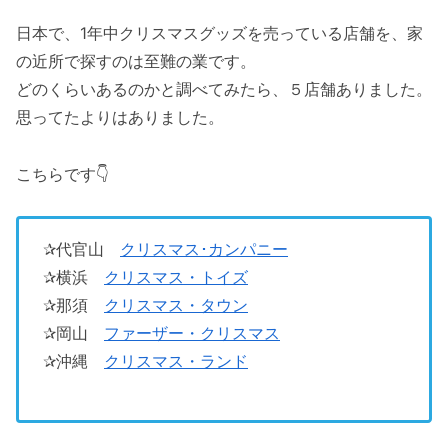
日本で、1年中クリスマスグッズを売っている店舗を、家
の近所で探すのは至難の業です。
どのくらいあるのかと調べてみたら、５店舗ありました。
思ってたよりはありました。
こちらです👇
✰代官山
クリスマス･カンパニー
✰横浜
クリスマス・トイズ
✰那須
クリスマス・タウン
✰岡山
ファーザー・クリスマス
✰沖縄
クリスマス・ランド