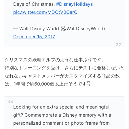
Days of Christmas.
#DisneyHolidays
pic.twitter.com/MDCtV0OarQ
— Walt Disney World (@WaltDisneyWorld)
December 15, 2017
クリスマスの妖精エルフのような仕事ぶりです。
特別なトレーニングを受け、さらにテストに合格しないと
なれないキャストメンバーがカスタマイズする商品の数
は、1年間で約60,000個以上だそうです👇
Looking for an extra special and meaningful
gift? Commemorate a Disney memory with a
personalized ornament or photo frame from