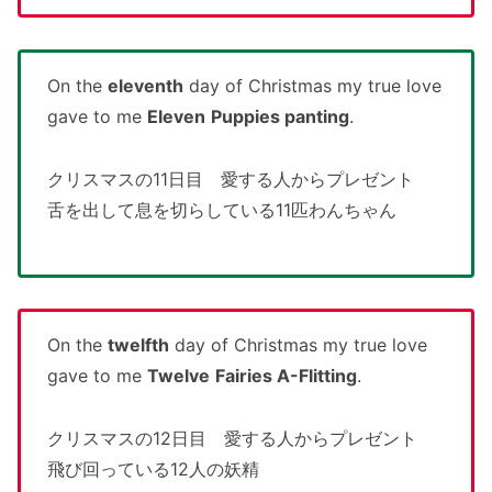
On the
eleventh
day of Christmas my true love
gave to me
Eleven
Puppies panting
.
クリスマスの11日目 愛する人からプレゼント
舌を出して息を切らしている11匹わんちゃん
On the
twelfth
day of Christmas my true love
gave to me
Twelve
Fairies A-Flitting
.
クリスマスの12日目 愛する人からプレゼント
飛び回っている12人の妖精