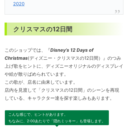
2020
クリスマスの12日間
このショップでは、『
Disney’s 12 Days of
Christmas
(ディズニー・クリスマスの12日間）』のつみ
上げ歌をヒントに、ディズニーオリジナルのディスプレイ
や絵が散りばめられています。
この歌が、店名に由来しています。
店内を見渡して「クリスマスの12日間」のシーンを再現
している、キャラクター達を探す楽しみもあります。
こんな感じで、ヒントがあります。
ちなみに、2:00あたりで「隠れミッキー」も登場します。