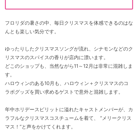
フロリダの暑さの中、毎日クリスマスを体感できるのはな
んとも楽しい気分です。
ゆったりしたクリスマスソングが流れ、シナモンなどのク
リスマスのスパイスの香りが店内に漂います。
どこのショップも、当然ながら11～12月は非常に混雑しま
す。
ハロウィンのある10月も、ハロウィン＋クリスマスのコ
ラボグッズを買い求めるゲストで意外と混雑します。
年中ホリデースピリットに溢れたキャストメンバーが、カ
ラフルなクリスマスコスチュームを着て、 “メリークリス
マス！”と声をかけてくれます。