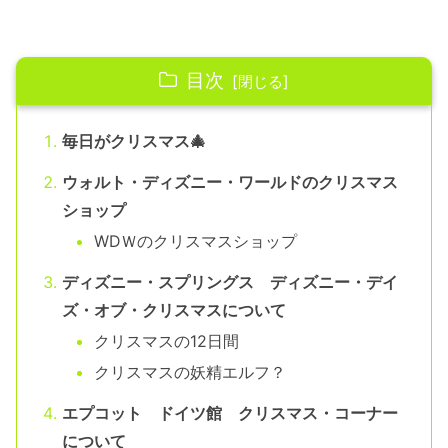
目次
毎日がクリスマス🎄
ウォルト・ディズニー・ワールドのクリスマス
ショップ
WDＷのクリスマスショップ
ディズニー・スプリングス ディズニー・デイ
ズ・オブ・クリスマスについて
クリスマスの12日間
クリスマスの妖精エルフ？
エプコット ドイツ館 クリスマス・コーナー
について