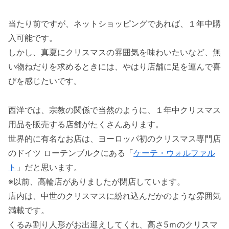
当たり前ですが、ネットショッピングであれば、１年中購
入可能です。
しかし、真夏にクリスマスの雰囲気を味わいたいなど、無
い物ねだりを求めるときには、やはり店舗に足を運んで喜
びを感じたいです。
西洋では、宗教の関係で当然のように、１年中クリスマス
用品を販売する店舗がたくさんあります。
世界的に有名なお店は、ヨーロッパ初のクリスマス専門店
のドイツ ローテンブルクにある「
ケーテ・ウォルファル
ト
」だと思います。
※以前、高輪店がありましたが閉店しています。
店内は、中世のクリスマスに紛れ込んだかのような雰囲気
満載です。
くるみ割り人形がお出迎えしてくれ、高さ5ｍのクリスマ