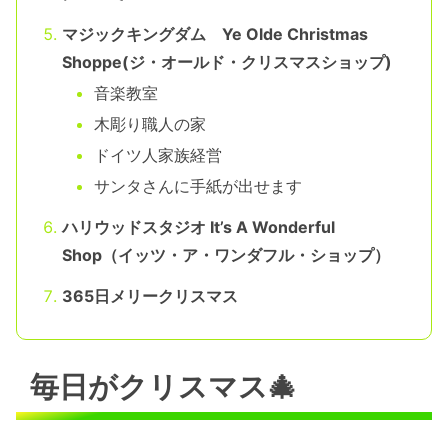
マジックキングダム Ye Olde Christmas
Shoppe(ジ・オールド・クリスマスショップ)
音楽教室
木彫り職人の家
ドイツ人家族経営
サンタさんに手紙が出せます
ハリウッドスタジオ It’s A Wonderful
Shop（イッツ・ア・ワンダフル・ショップ）
365日メリークリスマス
毎日がクリスマス🎄