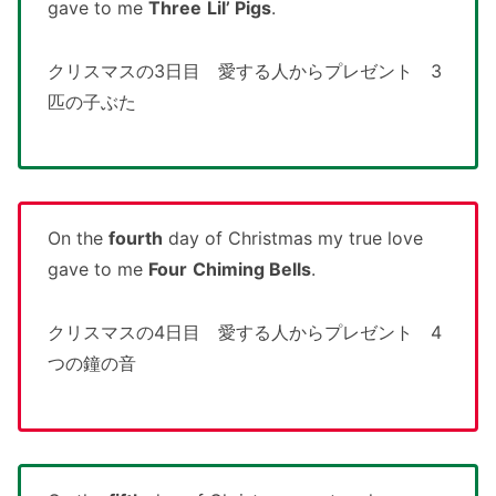
gave to me
Three
Lil’ Pigs
.
クリスマスの3日目 愛する人からプレゼント 3
匹の子ぶた
On the
fourth
day of Christmas my true love
gave to me
Four
Chiming Bells
.
クリスマスの4日目 愛する人からプレゼント 4
つの鐘の音