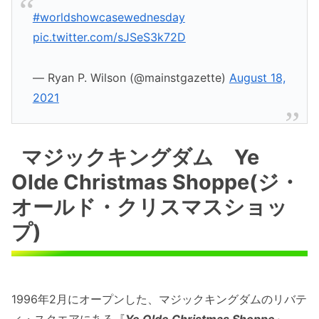
#worldshowcasewednesday
pic.twitter.com/sJSeS3k72D
— Ryan P. Wilson (@mainstgazette)
August 18,
2021
マジックキングダム Ye
Olde Christmas Shoppe(ジ・
オールド・クリスマスショッ
プ)
1996年2月にオープンした、マジックキングダムのリバテ