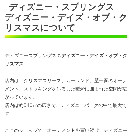
ディズニー・スプリングス
ディズニー・デイズ・オブ・ク
リスマスについて
ディズニースプリングスの
ディズニー・デイズ・オブ・ク
リスマス
。
店内は、クリスマスリース、ガーランド、壁一面のオーナ
メント、ストッキングを吊るした暖炉に囲まれた空間が広
がっています。
店内は約540㎡の広さで、ディズニーパークの中で最大で
す。
ここのショップで、オーナメントを買い続け、ディズニー