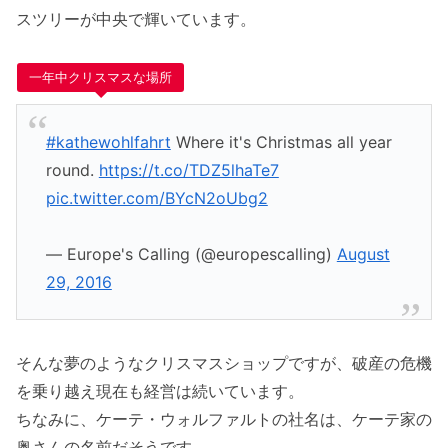
スツリーが中央で輝いています。
一年中クリスマスな場所
#kathewohlfahrt
Where it's Christmas all year
round.
https://t.co/TDZ5lhaTe7
pic.twitter.com/BYcN2oUbg2
— Europe's Calling (@europescalling)
August
29, 2016
そんな夢のようなクリスマスショップですが、破産の危機
を乗り越え現在も経営は続いています。
ちなみに、ケーテ・ウォルファルトの社名は、ケーテ家の
奥さんの名前だそうです。