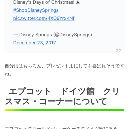
Disney's Days of Christmas! 🎄
#ShopDisneySprings
pic.twitter.com/4XO9YrxKNf
— Disney Springs (@DisneySprings)
December 23, 2017
自分用はもちろん、プレゼント用にしても喜ばれそうです
ね。
エプコット ドイツ館 クリ
スマス・コーナーについて
エプコットのワールド･ショーケースのドイツ館にある