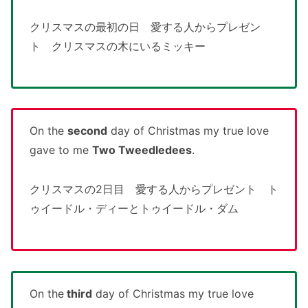
クリスマスの最初の日 愛する人からプレゼン
ト クリスマスの木にいるミッキー
On the
second
day of Christmas my true love
gave to me
Two Tweedledees
.
クリスマスの2日目 愛する人からプレゼント ト
ゥイードル・ディーとトゥイードル・ダム
On the
third
day of Christmas my true love