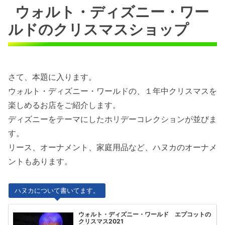
ウォルト・ディズニー・ワー
ルドのクリスマスショップ
さて、本題に入ります。
ウォルト・ディズニー・ワールドの、１年中クリスマスを
楽しめるお店をご紹介します。
ディズニーをテーマにしたホリデーコレクションが並びま
す。
リース、オーナメント、家庭用品など、ハヌカのオーナメ
ントもあります。
ハヌカについて書いてます。
ウォルト・ディズニー・ワールド エプコットの
クリスマス2021