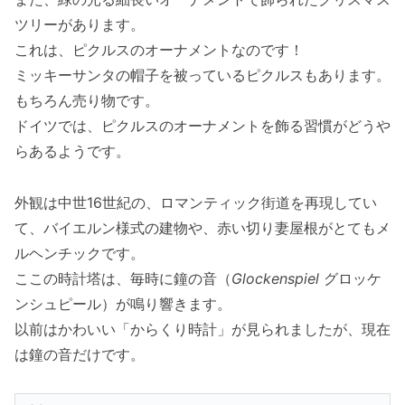
ツリーがあります。
これは、ピクルスのオーナメントなのです！
ミッキーサンタの帽子を被っているピクルスもあります。
もちろん売り物です。
ドイツでは、ピクルスのオーナメントを飾る習慣がどうや
らあるようです。
外観は中世16世紀の、ロマンティック街道を再現してい
て、バイエルン様式の建物や、赤い切り妻屋根がとてもメ
ルヘンチックです。
ここの時計塔は、毎時に鐘の音（
Glockenspiel
グロッケ
ンシュピール）が鳴り響きます。
以前はかわいい「からくり時計」が見られましたが、現在
は鐘の音だけです。