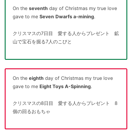
On the
seventh
day of Christmas my true love
gave to me
Seven
Dwarfs a-mining
.
クリスマスの7日目 愛する人からプレゼント 鉱
山で宝石を掘る7人のこびと
On the
eighth
day of Christmas my true love
gave to me
Eight Toys A-Spinning
.
クリスマスの8日目 愛する人からプレゼント 8
個の回るおもちゃ