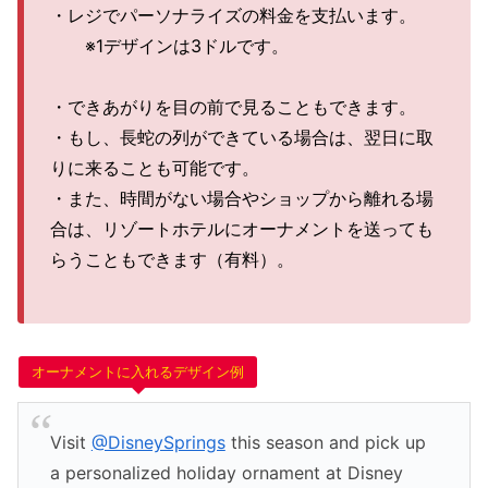
・レジでパーソナライズの料金を支払います。
※1デザインは3ドルです。
・できあがりを目の前で見ることもできます。
・もし、長蛇の列ができている場合は、翌日に取
りに来ることも可能です。
・また、時間がない場合やショップから離れる場
合は、リゾートホテルにオーナメントを送っても
らうこともできます（有料）。
オーナメントに入れるデザイン例
Visit
@DisneySprings
this season and pick up
a personalized holiday ornament at Disney