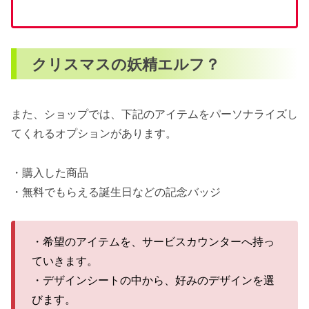
クリスマスの妖精エルフ？
また、ショップでは、下記のアイテムをパーソナライズし
てくれるオプションがあります。
・購入した商品
・無料でもらえる誕生日などの記念バッジ
・希望のアイテムを、サービスカウンターへ持っ
ていきます。
・デザインシートの中から、好みのデザインを選
びます。