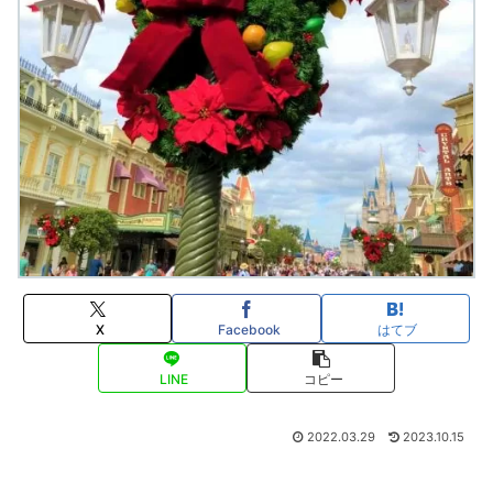
X
Facebook
はてブ
LINE
コピー
2022.03.29
2023.10.15