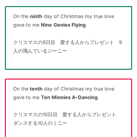
On the
ninth
day of Christmas my true love
gave to me
Nine
Genies Flying
.
クリスマスの9日目 愛する人からプレゼント 9
人の飛んでいるジーニー
On the
tenth
day of Christmas my true love
gave to me
Ten
Minnies A-Dancing
.
クリスマスの10日目 愛する人からプレゼント
ダンスする10人のミニー