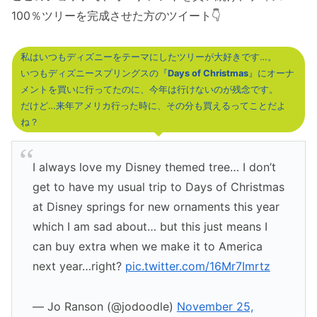
100％ツリーを完成させた方のツイート👇
私はいつもディズニーをテーマにしたツリーが大好きです…。
いつもディズニースプリングスの『
Days of Christmas
』にオーナ
メントを買いに行ってたのに、今年は行けないのが残念です。
だけど…来年アメリカ行った時に、その分も買えるってことだよ
ね？
I always love my Disney themed tree… I don’t
get to have my usual trip to Days of Christmas
at Disney springs for new ornaments this year
which I am sad about… but this just means I
can buy extra when we make it to America
next year…right?
pic.twitter.com/16Mr7Imrtz
— Jo Ranson (@jodoodle)
November 25,